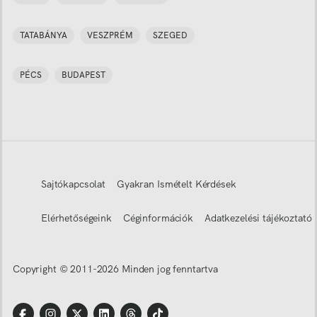
TATABÁNYA
VESZPRÉM
SZEGED
PÉCS
BUDAPEST
Sajtókapcsolat
Gyakran Ismételt Kérdések
Elérhetőségeink
Céginformációk
Adatkezelési tájékoztató
Copyright © 2011-
2026
Minden jog fenntartva