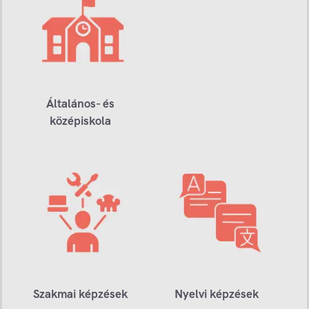
Általános- és
középiskola
Szakmai képzések
Nyelvi képzések