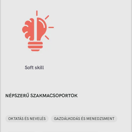
Soft skill
NÉPSZERŰ SZAKMACSOPORTOK
OKTATÁS ÉS NEVELÉS
GAZDÁLKODÁS ÉS MENEDZSMENT