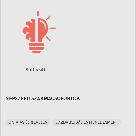
Soft skill
NÉPSZERŰ SZAKMACSOPORTOK
OKTATÁS ÉS NEVELÉS
GAZDÁLKODÁS ÉS MENEDZSMENT