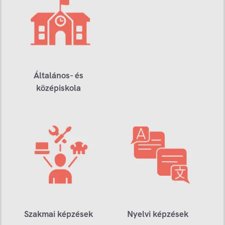
Általános- és
középiskola
Szakmai képzések
Nyelvi képzések