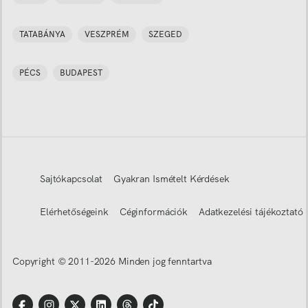
TATABÁNYA
VESZPRÉM
SZEGED
PÉCS
BUDAPEST
Sajtókapcsolat
Gyakran Ismételt Kérdések
Elérhetőségeink
Céginformációk
Adatkezelési tájékoztató
Copyright © 2011-
2026
Minden jog fenntartva