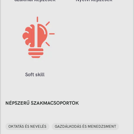
Soft skill
NÉPSZERŰ SZAKMACSOPORTOK
OKTATÁS ÉS NEVELÉS
GAZDÁLKODÁS ÉS MENEDZSMENT