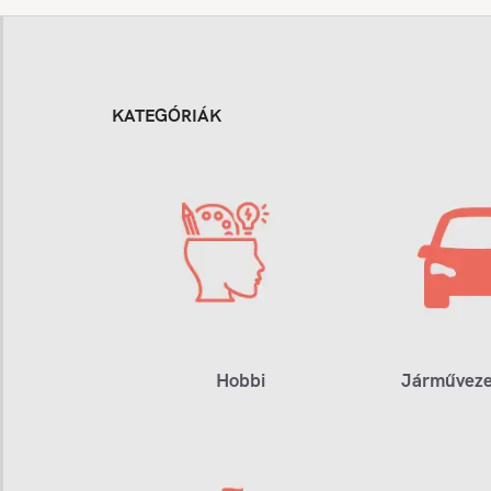
KATEGÓRIÁK
Hobbi
Járműveze