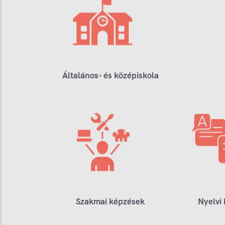
Általános- és középiskola
Szakmai képzések
Nyelvi