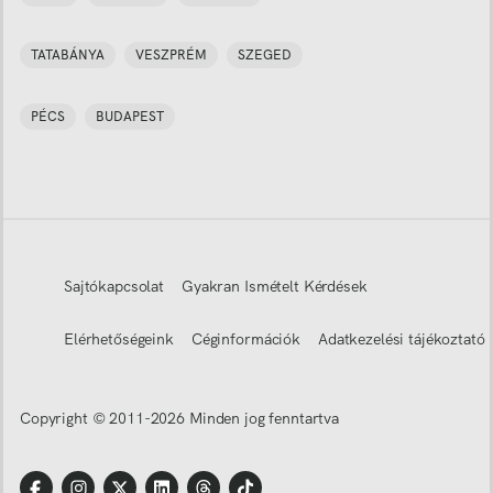
TATABÁNYA
VESZPRÉM
SZEGED
PÉCS
BUDAPEST
Sajtókapcsolat
Gyakran Ismételt Kérdések
Elérhetőségeink
Céginformációk
Adatkezelési tájékoztató
Copyright © 2011-
2026
Minden jog fenntartva