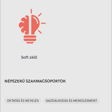
Soft skill
NÉPSZERŰ SZAKMACSOPORTOK
OKTATÁS ÉS NEVELÉS
GAZDÁLKODÁS ÉS MENEDZSMENT