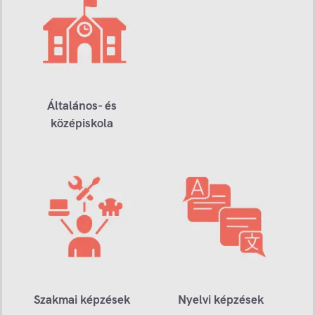
Általános- és
középiskola
Szakmai képzések
Nyelvi képzések