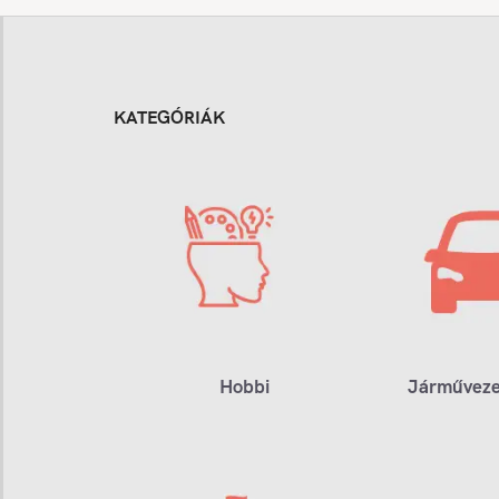
KATEGÓRIÁK
Hobbi
Járműveze