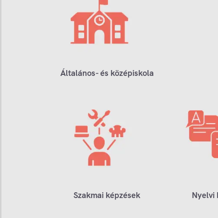
Általános- és középiskola
Szakmai képzések
Nyelvi