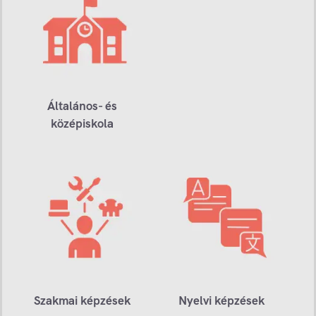
Általános- és
középiskola
Szakmai képzések
Nyelvi képzések