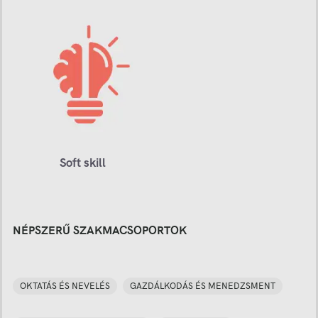
Soft skill
NÉPSZERŰ SZAKMACSOPORTOK
OKTATÁS ÉS NEVELÉS
GAZDÁLKODÁS ÉS MENEDZSMENT