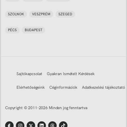
SZOLNOK
VESZPRÉM
SZEGED
PÉCS
BUDAPEST
Sajtókapcsolat
Gyakran Ismételt Kérdések
Elérhetőségeink
Céginformációk
Adatkezelési tájékoztató
Copyright © 2011-
2026
Minden jog fenntartva