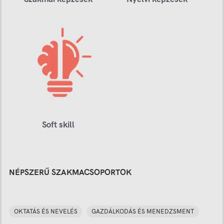
Soft skill
NÉPSZERŰ SZAKMACSOPORTOK
OKTATÁS ÉS NEVELÉS
GAZDÁLKODÁS ÉS MENEDZSMENT