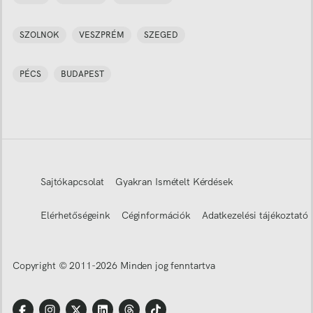
SZOLNOK
VESZPRÉM
SZEGED
PÉCS
BUDAPEST
Sajtókapcsolat
Gyakran Ismételt Kérdések
Elérhetőségeink
Céginformációk
Adatkezelési tájékoztató
Copyright © 2011-
2026
Minden jog fenntartva