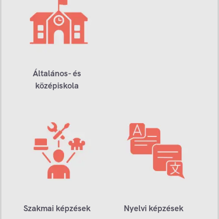
Általános- és
középiskola
Szakmai képzések
Nyelvi képzések