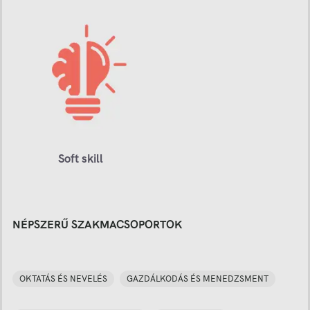
Soft skill
NÉPSZERŰ SZAKMACSOPORTOK
OKTATÁS ÉS NEVELÉS
GAZDÁLKODÁS ÉS MENEDZSMENT