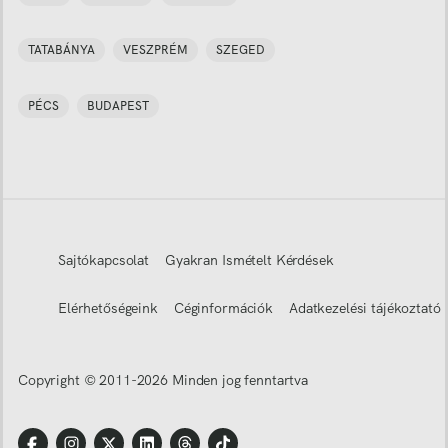
TATABÁNYA
VESZPRÉM
SZEGED
PÉCS
BUDAPEST
Sajtókapcsolat
Gyakran Ismételt Kérdések
Elérhetőségeink
Céginformációk
Adatkezelési tájékoztató
Copyright © 2011-
2026
Minden jog fenntartva