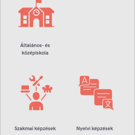
Általános- és
középiskola
Szakmai képzések
Nyelvi képzések