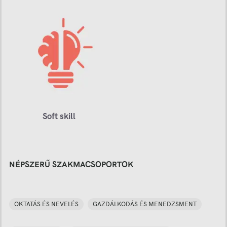
Soft skill
NÉPSZERŰ SZAKMACSOPORTOK
OKTATÁS ÉS NEVELÉS
GAZDÁLKODÁS ÉS MENEDZSMENT