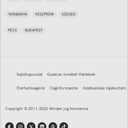
TATABÁNYA
VESZPRÉM
SZEGED
PÉCS
BUDAPEST
Sajtókapcsolat
Gyakran Ismételt Kérdések
Elérhetőségeink
Céginformációk
Adatkezelési tájékoztató
Copyright © 2011-
2026
Minden jog fenntartva