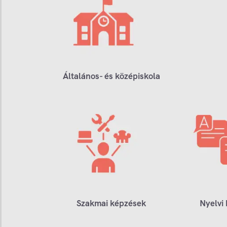
Általános- és középiskola
Szakmai képzések
Nyelvi