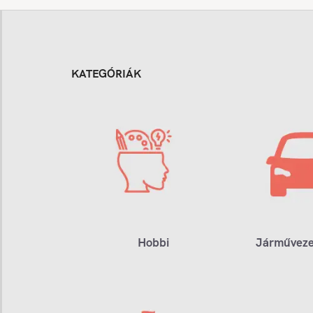
KATEGÓRIÁK
Hobbi
Járműveze