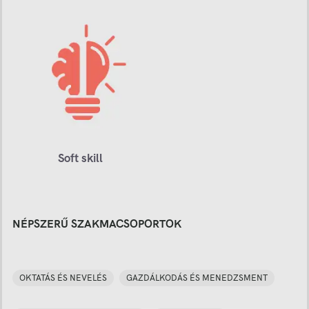
Soft skill
NÉPSZERŰ SZAKMACSOPORTOK
OKTATÁS ÉS NEVELÉS
GAZDÁLKODÁS ÉS MENEDZSMENT