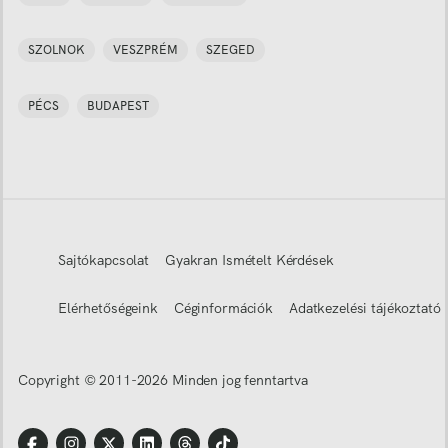
SZOLNOK
VESZPRÉM
SZEGED
PÉCS
BUDAPEST
Sajtókapcsolat
Gyakran Ismételt Kérdések
Elérhetőségeink
Céginformációk
Adatkezelési tájékoztató
Copyright © 2011-
2026
Minden jog fenntartva