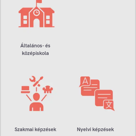
Általános- és
középiskola
Szakmai képzések
Nyelvi képzések