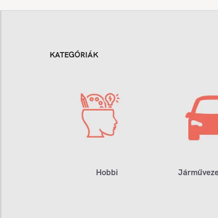
KATEGÓRIÁK
Hobbi
Járműveze