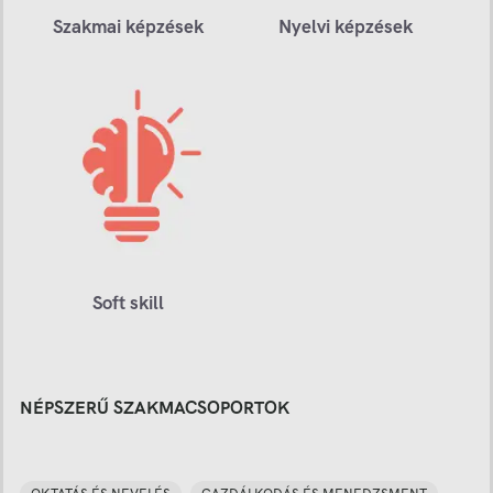
Szakmai képzések
Nyelvi képzések
Soft skill
NÉPSZERŰ SZAKMACSOPORTOK