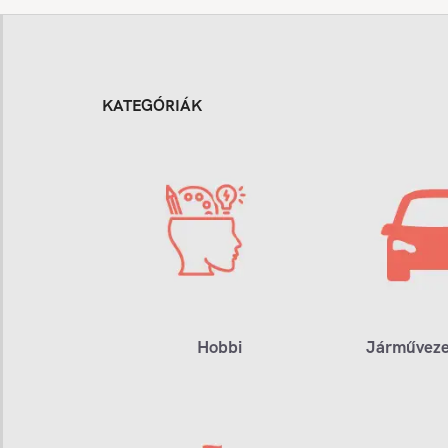
KATEGÓRIÁK
Hobbi
Járműveze