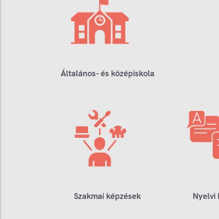
Általános- és középiskola
Szakmai képzések
Nyelvi