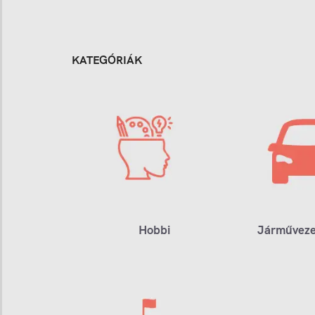
KATEGÓRIÁK
Hobbi
Járműveze