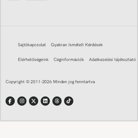
Sajtókapcsolat
Gyakran Ismételt Kérdések
Elérhetőségeink
Céginformációk
Adatkezelési tájékoztató
Copyright © 2011-
2026
Minden jog fenntartva