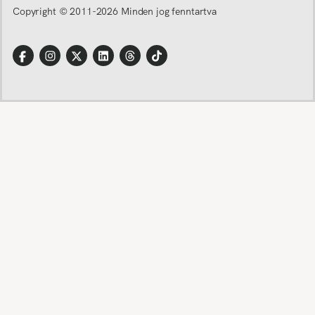
Copyright © 2011-
2026
Minden jog fenntartva