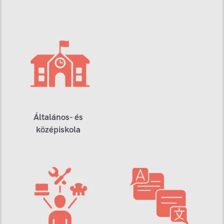
Általános- és
középiskola