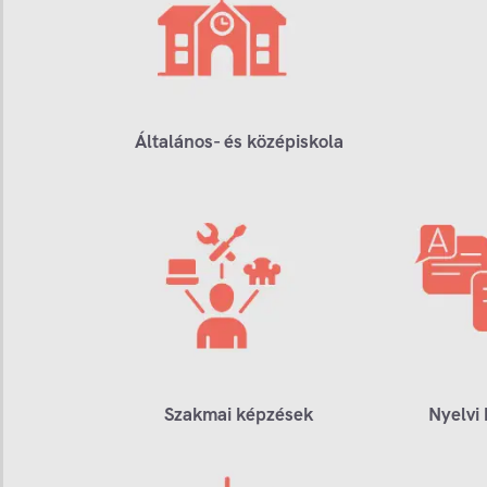
Általános- és középiskola
Szakmai képzések
Nyelvi