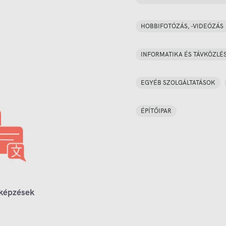
HOBBIFOTÓZÁS, -VIDEÓZÁS
INFORMATIKA ÉS TÁVKÖZLÉ
EGYÉB SZOLGÁLTATÁSOK
ÉPÍTŐIPAR
 képzések