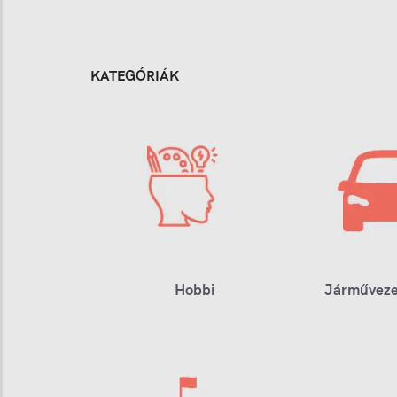
KATEGÓRIÁK
Hobbi
Járműveze