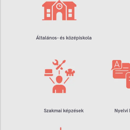
Általános- és középiskola
Szakmai képzések
Nyelvi