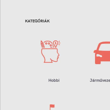
KATEGÓRIÁK
Hobbi
Járműveze