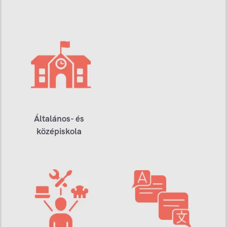
Általános- és
középiskola