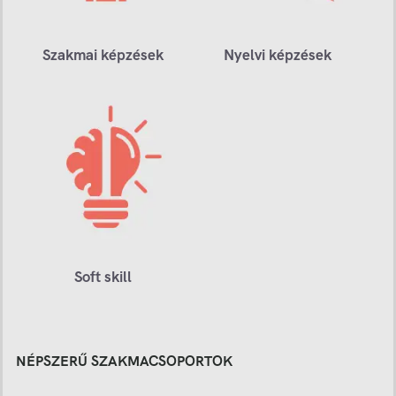
Szakmai képzések
Nyelvi képzések
Soft skill
NÉPSZERŰ SZAKMACSOPORTOK