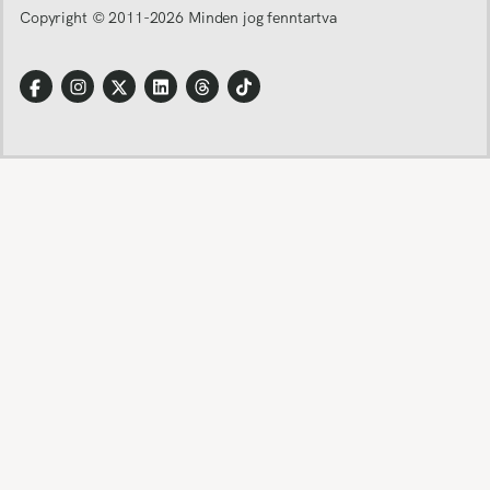
Copyright © 2011-
2026
Minden jog fenntartva