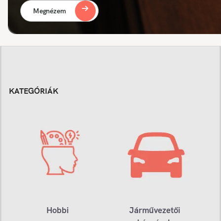
Megnézem
KATEGÓRIÁK
Hobbi
Járművezetői