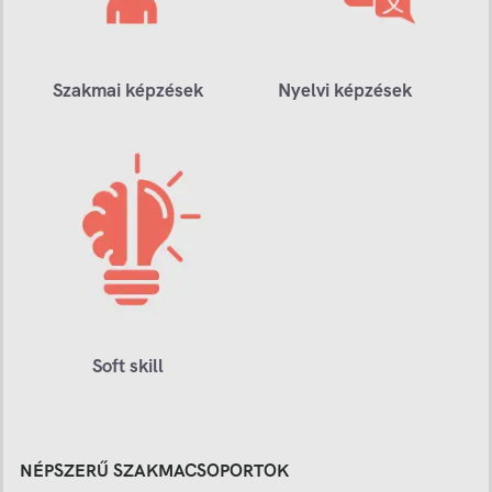
Szakmai képzések
Nyelvi képzések
Soft skill
NÉPSZERŰ SZAKMACSOPORTOK