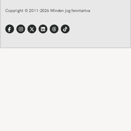
Copyright © 2011-
2026
Minden jog fenntartva