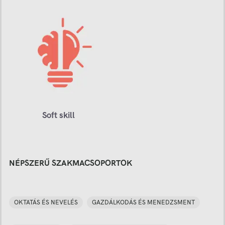
Soft skill
NÉPSZERŰ SZAKMACSOPORTOK
OKTATÁS ÉS NEVELÉS
GAZDÁLKODÁS ÉS MENEDZSMENT