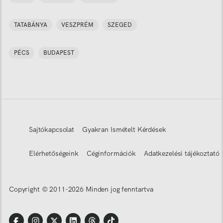
TATABÁNYA
VESZPRÉM
SZEGED
PÉCS
BUDAPEST
Sajtókapcsolat
Gyakran Ismételt Kérdések
Elérhetőségeink
Céginformációk
Adatkezelési tájékoztató
Copyright © 2011-
2026
Minden jog fenntartva