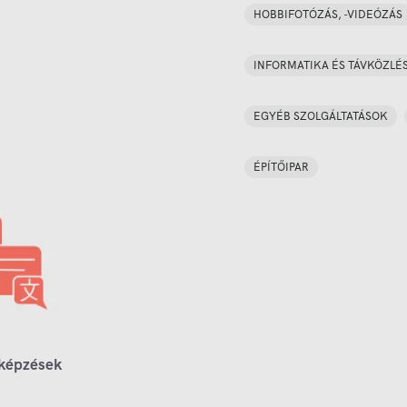
HOBBIFOTÓZÁS, -VIDEÓZÁS
INFORMATIKA ÉS TÁVKÖZLÉ
EGYÉB SZOLGÁLTATÁSOK
ÉPÍTŐIPAR
 képzések