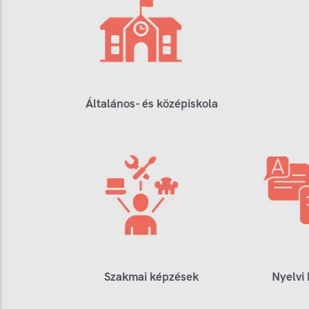
Általános- és középiskola
Szakmai képzések
Nyelvi