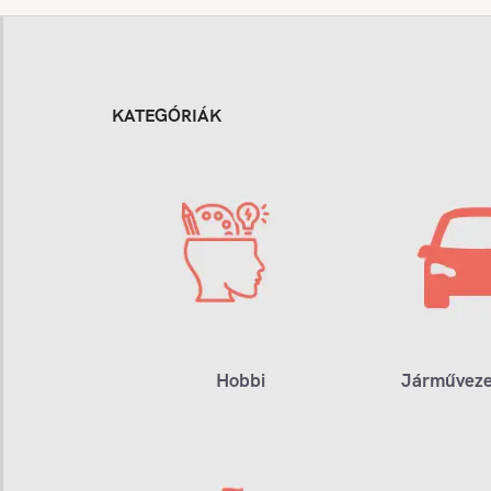
KATEGÓRIÁK
Hobbi
Járműveze