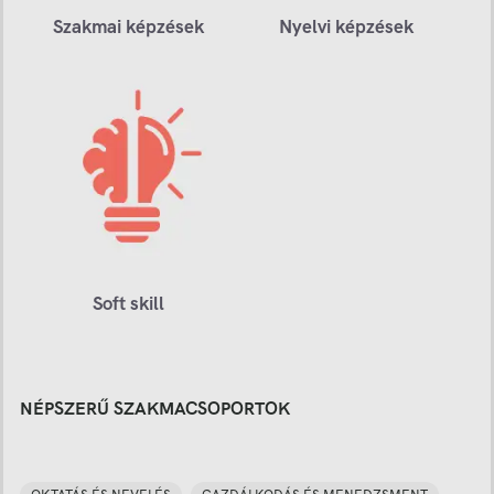
Szakmai képzések
Nyelvi képzések
Soft skill
NÉPSZERŰ SZAKMACSOPORTOK