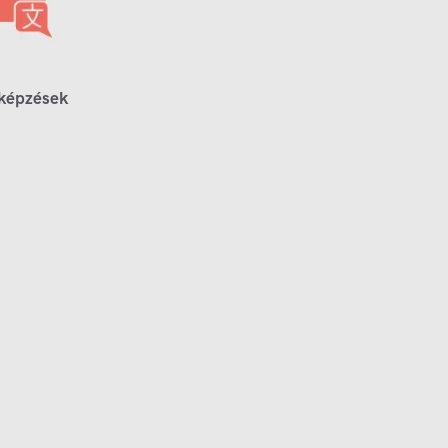
 képzések