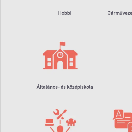
Hobbi
Járműveze
Általános- és középiskola