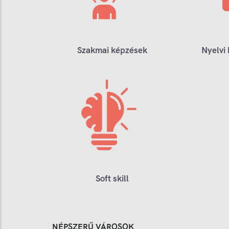
Szakmai képzések
Nyelvi
Soft skill
NÉPSZERŰ VÁROSOK