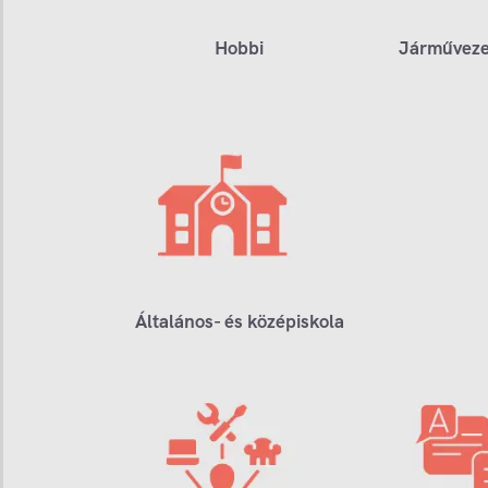
Hobbi
Járműveze
Általános- és középiskola