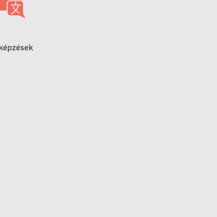
 képzések