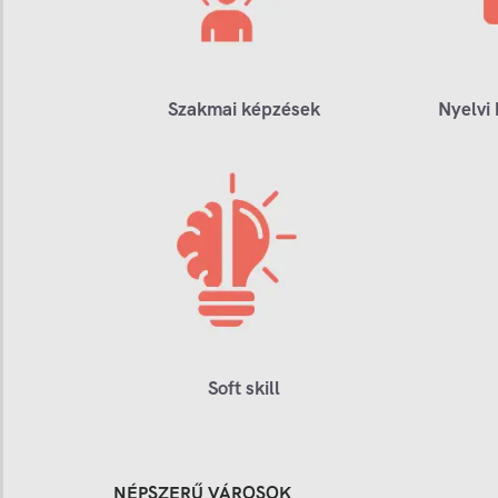
Szakmai képzések
Nyelvi
Soft skill
NÉPSZERŰ VÁROSOK