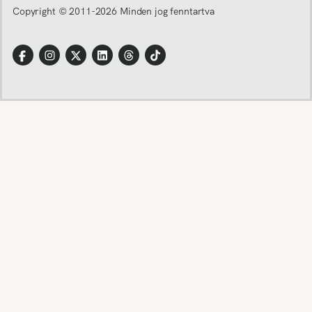
Copyright © 2011-
2026
Minden jog fenntartva