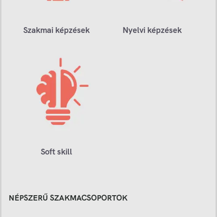
Szakmai képzések
Nyelvi képzések
Soft skill
NÉPSZERŰ SZAKMACSOPORTOK