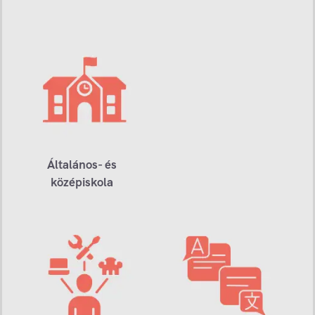
Általános- és
középiskola