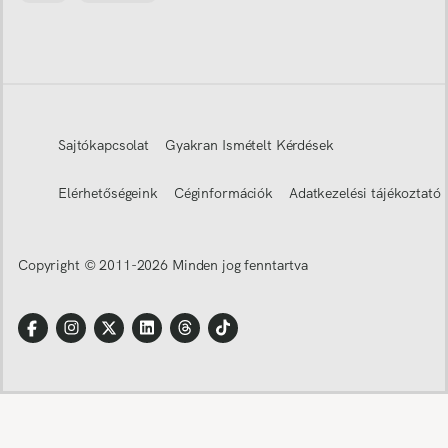
Sajtókapcsolat
Gyakran Ismételt Kérdések
Elérhetőségeink
Céginformációk
Adatkezelési tájékoztató
Copyright © 2011-
2026
Minden jog fenntartva