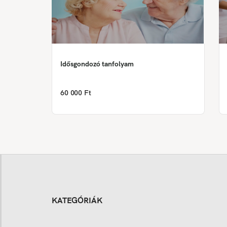
Idősgondozó tanfolyam
60 000 Ft
KATEGÓRIÁK