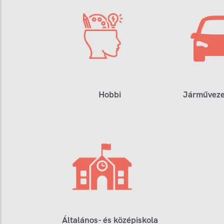
Hobbi
Járműveze
Általános- és középiskola