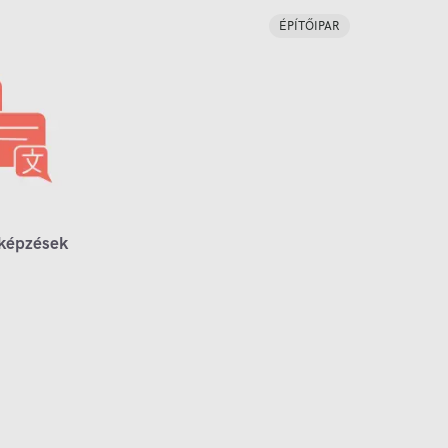
ÉPÍTŐIPAR
 képzések