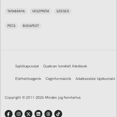
TATABÁNYA
VESZPRÉM
SZEGED
PÉCS
BUDAPEST
Sajtókapcsolat
Gyakran Ismételt Kérdések
Elérhetőségeink
Céginformációk
Adatkezelési tájékoztató
Copyright © 2011-
2026
Minden jog fenntartva