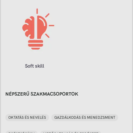
Soft skill
NÉPSZERŰ SZAKMACSOPORTOK
OKTATÁS ÉS NEVELÉS
GAZDÁLKODÁS ÉS MENEDZSMENT