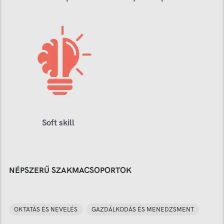
Soft skill
NÉPSZERŰ SZAKMACSOPORTOK
OKTATÁS ÉS NEVELÉS
GAZDÁLKODÁS ÉS MENEDZSMENT