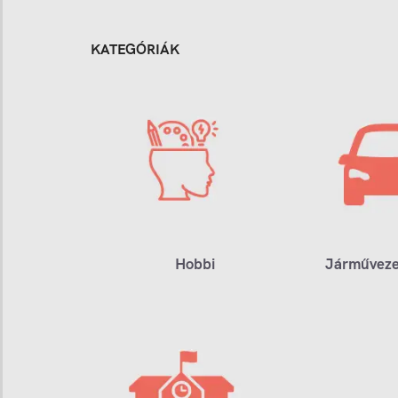
KATEGÓRIÁK
Hobbi
Járműveze