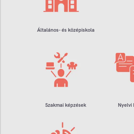
Általános- és középiskola
Szakmai képzések
Nyelvi