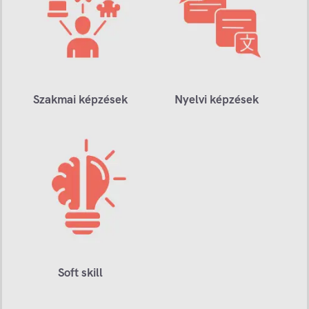
Szakmai képzések
Nyelvi képzések
Soft skill