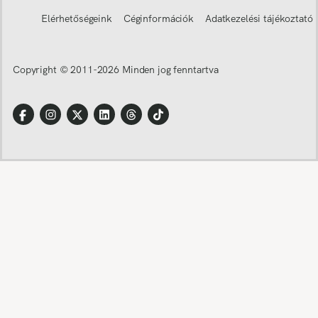
Elérhetőségeink
Céginformációk
Adatkezelési tájékoztató
Copyright © 2011-
2026
Minden jog fenntartva