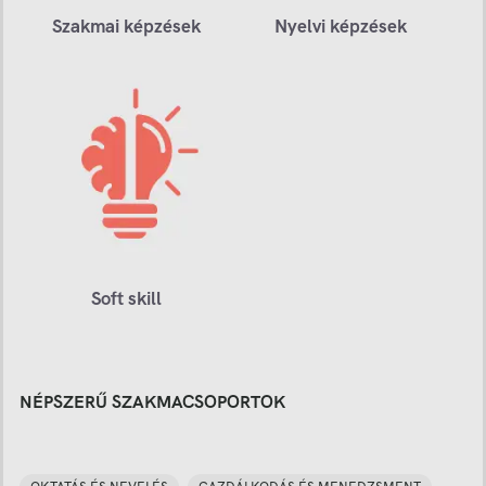
Szakmai képzések
Nyelvi képzések
Soft skill
NÉPSZERŰ SZAKMACSOPORTOK