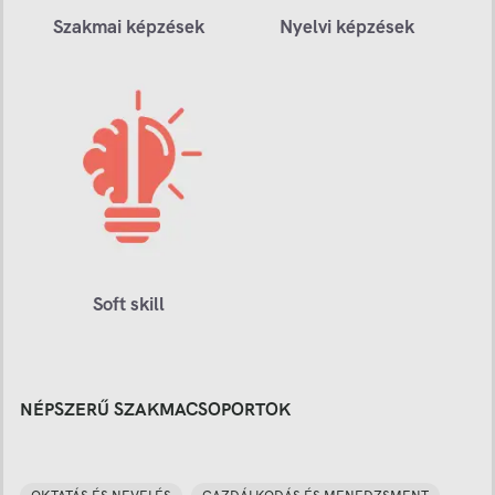
Szakmai képzések
Nyelvi képzések
Soft skill
NÉPSZERŰ SZAKMACSOPORTOK