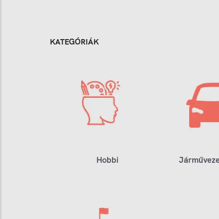
KATEGÓRIÁK
Hobbi
Járműveze