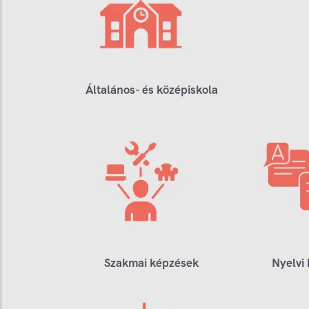
Általános- és középiskola
Szakmai képzések
Nyelvi