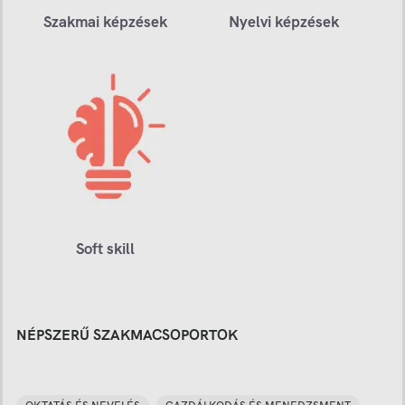
Szakmai képzések
Nyelvi képzések
Soft skill
NÉPSZERŰ SZAKMACSOPORTOK