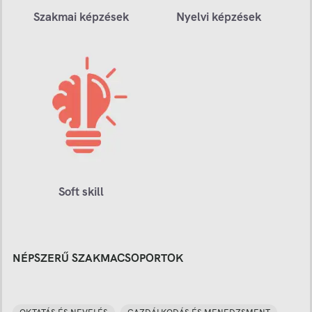
Szakmai képzések
Nyelvi képzések
Soft skill
NÉPSZERŰ SZAKMACSOPORTOK