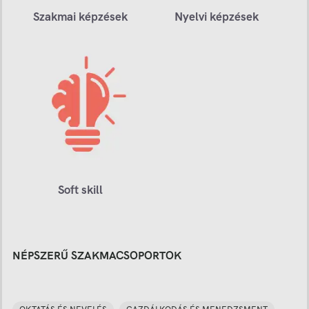
Szakmai képzések
Nyelvi képzések
Soft skill
NÉPSZERŰ SZAKMACSOPORTOK