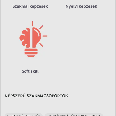
Szakmai képzések
Nyelvi képzések
Soft skill
NÉPSZERŰ SZAKMACSOPORTOK