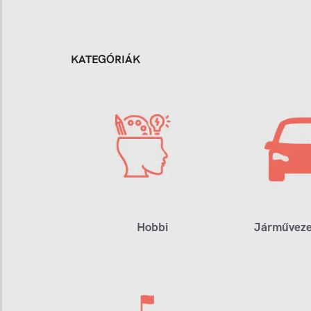
KATEGÓRIÁK
Hobbi
Járműveze