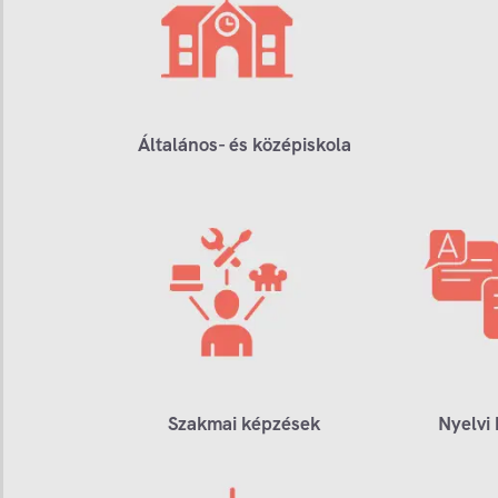
Általános- és középiskola
Szakmai képzések
Nyelvi