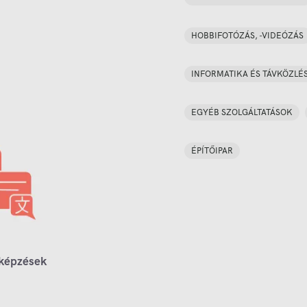
HOBBIFOTÓZÁS, -VIDEÓZÁS
INFORMATIKA ÉS TÁVKÖZLÉ
EGYÉB SZOLGÁLTATÁSOK
ÉPÍTŐIPAR
 képzések