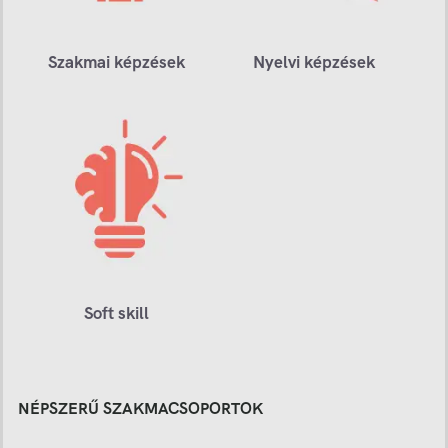
Szakmai képzések
Nyelvi képzések
Soft skill
NÉPSZERŰ SZAKMACSOPORTOK