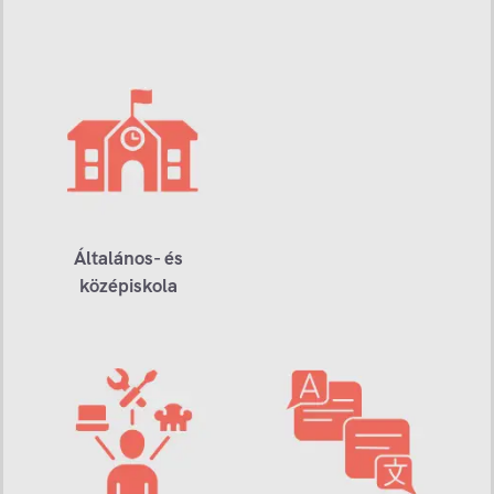
Általános- és
középiskola