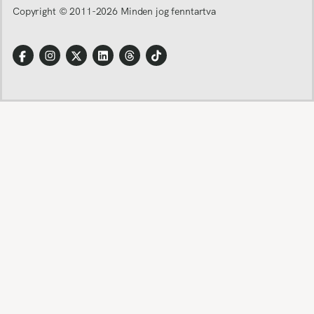
Copyright © 2011-
2026
Minden jog fenntartva