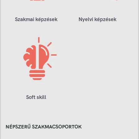
Szakmai képzések
Nyelvi képzések
Soft skill
NÉPSZERŰ SZAKMACSOPORTOK