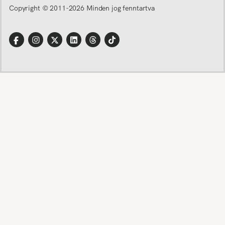
Copyright © 2011-
2026
Minden jog fenntartva