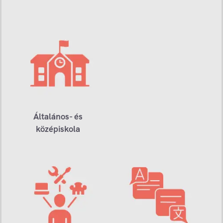
Általános- és
középiskola