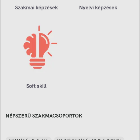
Szakmai képzések
Nyelvi képzések
Soft skill
NÉPSZERŰ SZAKMACSOPORTOK