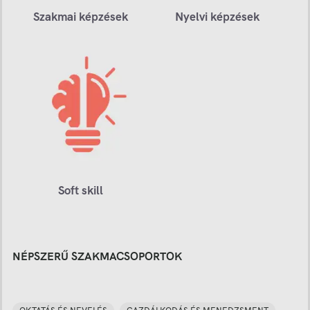
Szakmai képzések
Nyelvi képzések
Soft skill
NÉPSZERŰ SZAKMACSOPORTOK