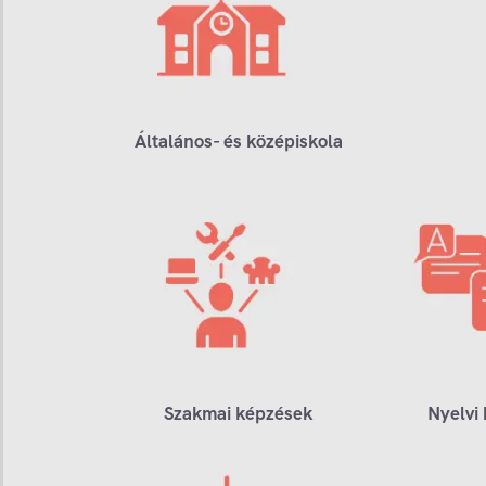
Általános- és középiskola
Szakmai képzések
Nyelvi