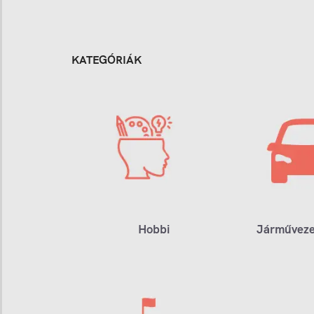
KATEGÓRIÁK
Hobbi
Járműveze