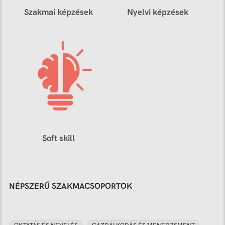
Szakmai képzések
Nyelvi képzések
Soft skill
NÉPSZERŰ SZAKMACSOPORTOK