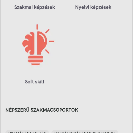
Szakmai képzések
Nyelvi képzések
Soft skill
NÉPSZERŰ SZAKMACSOPORTOK